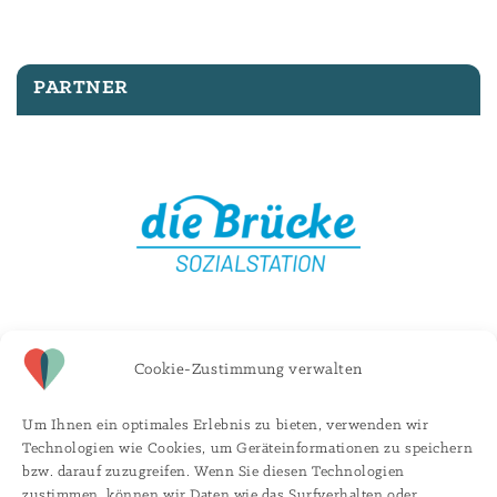
PARTNER
Cookie-Zustimmung verwalten
Um Ihnen ein optimales Erlebnis zu bieten, verwenden wir
Technologien wie Cookies, um Geräteinformationen zu speichern
bzw. darauf zuzugreifen. Wenn Sie diesen Technologien
zustimmen, können wir Daten wie das Surfverhalten oder