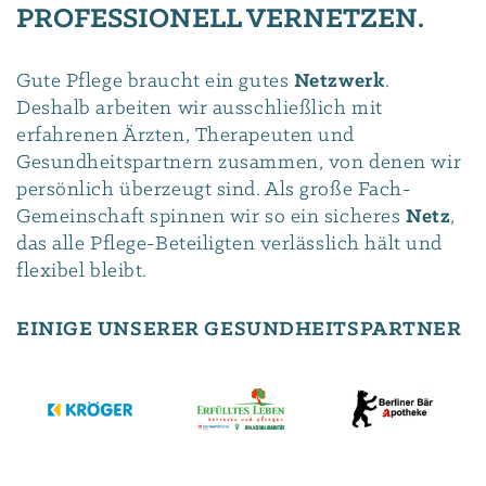
PROFESSIONELL VERNETZEN.
Gute Pflege braucht ein gutes
Netzwerk
.
Deshalb arbeiten wir ausschließlich mit
erfahrenen Ärzten, Therapeuten und
Gesundheitspartnern zusammen, von denen wir
persönlich überzeugt sind. Als große Fach-
Gemeinschaft spinnen wir so ein sicheres
Netz
,
das alle Pflege-Beteiligten verlässlich hält und
flexibel bleibt.
EINIGE UNSERER GESUNDHEITSPARTNER