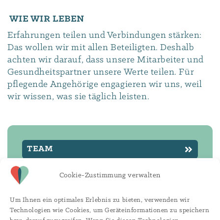
WIE WIR LEBEN
Erfahrungen teilen und Verbindungen stärken:
Das wollen wir mit allen Beteiligten. Deshalb
achten wir darauf, dass unsere Mitarbeiter und
Gesundheitspartner unsere Werte teilen. Für
pflegende Angehörige engagieren wir uns, weil
wir wissen, was sie täglich leisten.
TEAM
QUALITÄT
Cookie-Zustimmung verwalten
PARTNER
Um Ihnen ein optimales Erlebnis zu bieten, verwenden wir
Technologien wie Cookies, um Geräteinformationen zu speichern
PROJEKTE