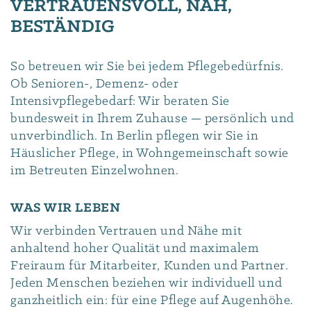
VERTRAUENSVOLL, NAH,
BESTÄNDIG
So betreuen wir Sie bei jedem Pflegebedürfnis.
Ob Senioren-, Demenz- oder
Intensivpflegebedarf: Wir beraten Sie
bundesweit in Ihrem Zuhause — persönlich und
unverbindlich. In Berlin pflegen wir Sie in
Häuslicher Pflege, in Wohngemeinschaft sowie
im Betreuten Einzelwohnen.
WAS WIR LEBEN
Wir verbinden Vertrauen und Nähe mit
anhaltend hoher Qualität und maximalem
Freiraum für Mitarbeiter, Kunden und Partner.
Jeden Menschen beziehen wir individuell und
ganzheitlich ein: für eine Pflege auf Augenhöhe.