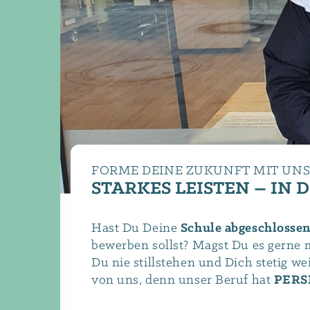
FORME DEINE ZUKUNFT MIT UNS
STARKES LEISTEN – IN 
Hast Du Deine
Schule abgeschlosse
bewerben sollst? Magst Du es gerne 
Du nie stillstehen und Dich stetig w
von uns, denn unser Beruf hat
PERS