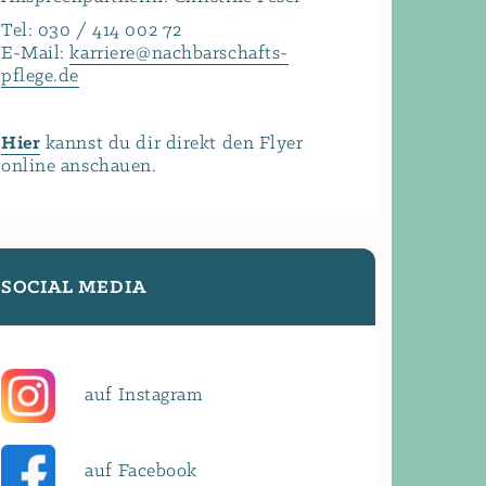
Tel:
030 / 414 002 72
E-Mail:
karriere@nachbarschafts-
pflege.de
Hier
kannst du dir direkt den Flyer
online anschauen.
SOCIAL MEDIA
auf Instagram
auf Facebook