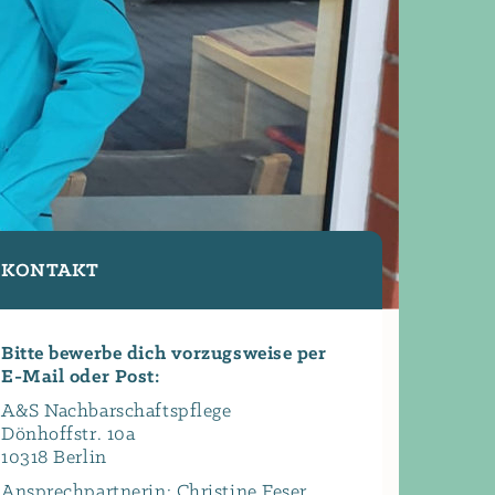
KONTAKT
Bitte bewerbe dich vorzugsweise per
E-Mail oder Post:
A&S Nachbarschaftspflege
Dönhoffstr. 10a
10318 Berlin
Ansprechpartnerin: Christine Feser