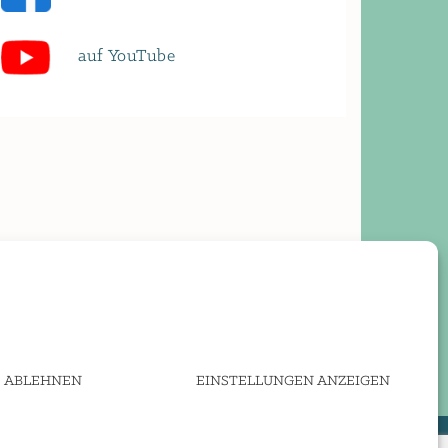
auf YouTube
ABLEHNEN
EINSTELLUNGEN ANZEIGEN