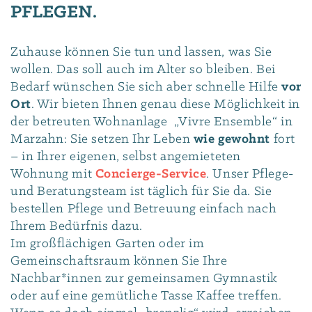
PFLEGEN.
Zuhause können Sie tun und lassen, was Sie
wollen. Das soll auch im Alter so bleiben. Bei
Bedarf wünschen Sie sich aber schnelle Hilfe
vor
Ort
. Wir bieten Ihnen genau diese Möglichkeit in
der betreuten Wohnanlage „Vivre Ensemble“ in
Marzahn: Sie setzen Ihr Leben
wie gewohnt
fort
– in Ihrer eigenen, selbst angemieteten
Wohnung mit
Concierge-Service
. Unser Pflege-
und Beratungsteam ist täglich für Sie da. Sie
bestellen Pflege und Betreuung einfach nach
Ihrem Bedürfnis dazu.
Im großflächigen Garten oder im
Gemeinschaftsraum können Sie Ihre
Nachbar*innen zur gemeinsamen Gymnastik
oder auf eine gemütliche Tasse Kaffee treffen.