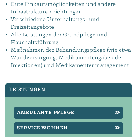
Gute Einkaufsmöglichkeiten und andere
Infrastruktureinrichtungen
Verschiedene Unterhaltungs- und
Freizeitangebote
Alle Leistungen der Grundpflege und
Haushaltsführung
Maßnahmen der Behandlungspflege (wie etwa
Wundversorgung, Medikamentengabe oder
Injektionen) und Medikamentenmanagement
LEISTUNGEN
AMBULANTE PFLEGE
SERVICE WOHNEN