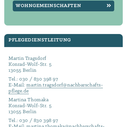
WOHNGEMEINSCHAFTEN
PFLEGEDIENSTLEITUNG
Martin Tragsdorf
Konrad-Wolf-Str. 5
13055 Berlin
Tel.:
030 / 830 398 97
E-Mail:
martin.tragsdorf@nachbarschafts-
pflege.de
Martina Thomaka
Konrad-Wolf-Str. 5
13055 Berlin
Tel.:
030 / 830 398 97
E-Mail:
martina.thomaka@nachbarschafts-