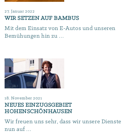
27. Januar 2022
WIR SETZEN AUF BAMBUS
Mit dem Einsatz von E-Autos und unseren
Bemühungen hin zu …
18. November 2021
NEUES EINZUGSGEBIET
HOHENSCHÖNHAUSEN
Wir freuen uns sehr, dass wir unsere Dienste
nun auf …