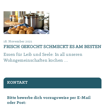
18. November 2021
FRISCH GEKOCHT SCHMECKT ES AM BESTEN
Essen für Leib und Seele: In all unseren
Wohngemeinschaften kochen …
KONTAKT
Bitte bewerbe dich vorzugsweise per E-Mail
oder Post: