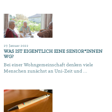
27. Januar 2022
WAS IST EIGENTLICH EINE SENIOR*INNEN
WG?
Bei einer Wohngemeinschaft denken viele
Menschen zunächst an Uni-Zeit und …