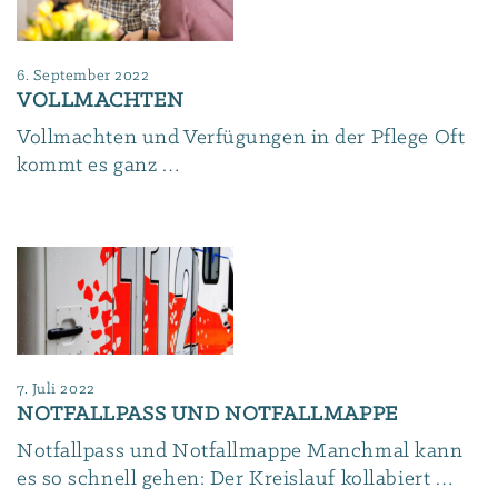
6. September 2022
VOLLMACHTEN
Vollmachten und Verfügungen in der Pflege Oft
kommt es ganz …
7. Juli 2022
NOTFALLPASS UND NOTFALLMAPPE
Notfallpass und Notfallmappe Manchmal kann
es so schnell gehen: Der Kreislauf kollabiert …