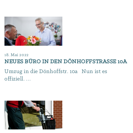
18. Mai 2022
NEUES BÜRO IN DEN DÖNHOFFSTRASSE 10A
Umzug in die Dönhoffstr. 10a Nun ist es
offiziell. …