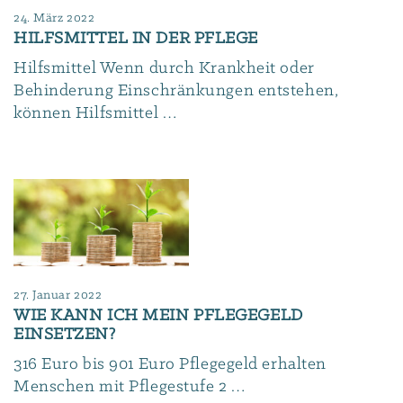
24. März 2022
HILFSMITTEL IN DER PFLEGE
Hilfsmittel Wenn durch Krankheit oder
Behinderung Einschränkungen entstehen,
können Hilfsmittel …
27. Januar 2022
WIE KANN ICH MEIN PFLEGEGELD
EINSETZEN?
316 Euro bis 901 Euro Pflegegeld erhalten
Menschen mit Pflegestufe 2 …